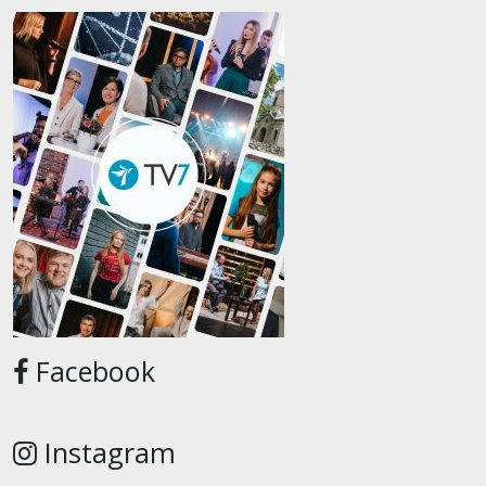
Facebook
Instagram