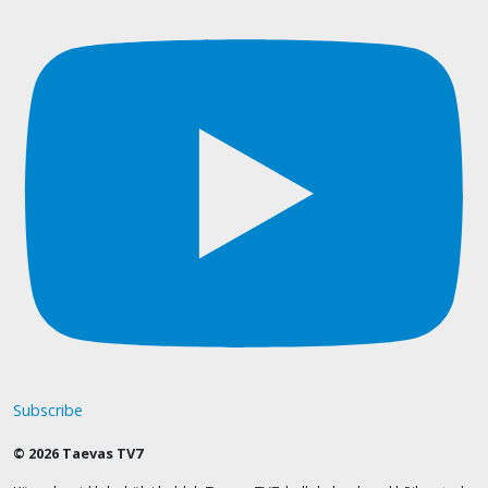
Subscribe
© 2026 Taevas TV7