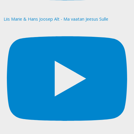
Liis Marie & Hans Joosep Alt - Ma vaatan Jeesus Sulle