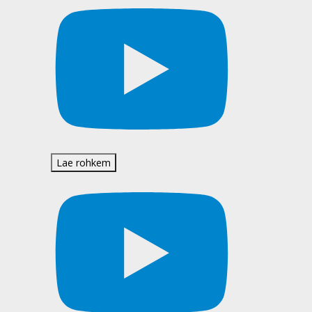
Lae rohkem