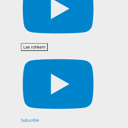
Lae rohkem
Subscribe