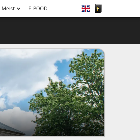
Meist
E-POOD