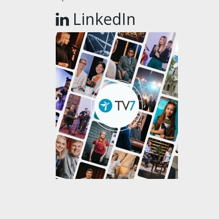
LinkedIn