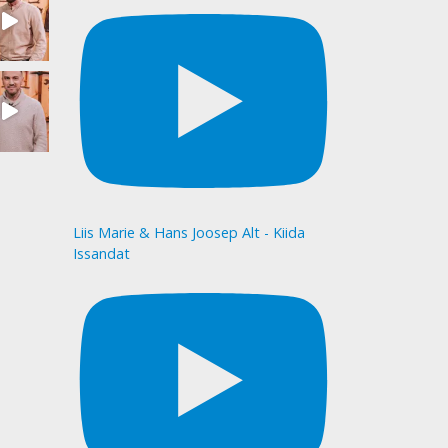
Liis Marie & Hans Joosep Alt - Kiida
Issandat