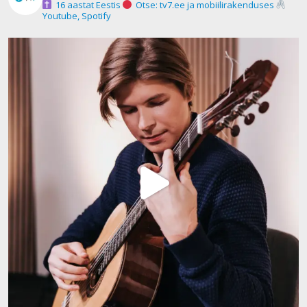
16 aastat Eestis
Otse: tv7.ee ja mobiilirakenduses
Youtube, Spotify