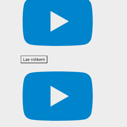
Lae rohkem