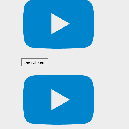
Lae rohkem