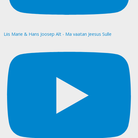
Liis Marie & Hans Joosep Alt - Ma vaatan Jeesus Sulle