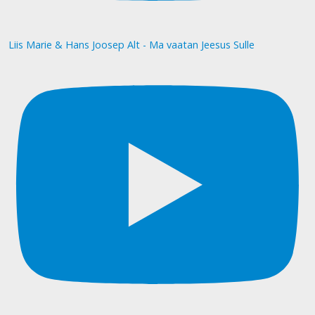
Liis Marie & Hans Joosep Alt - Ma vaatan Jeesus Sulle