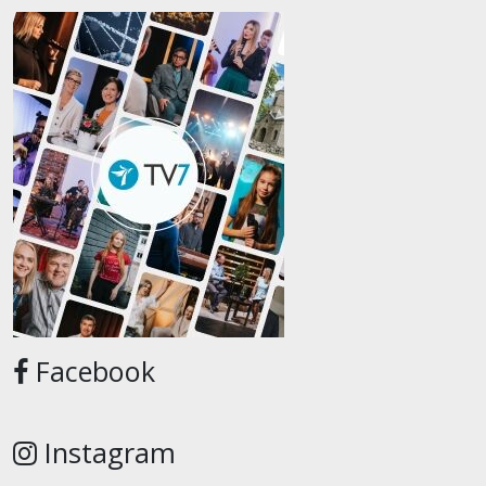
Facebook
Instagram