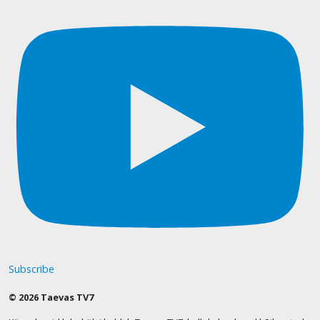
Subscribe
© 2026 Taevas TV7