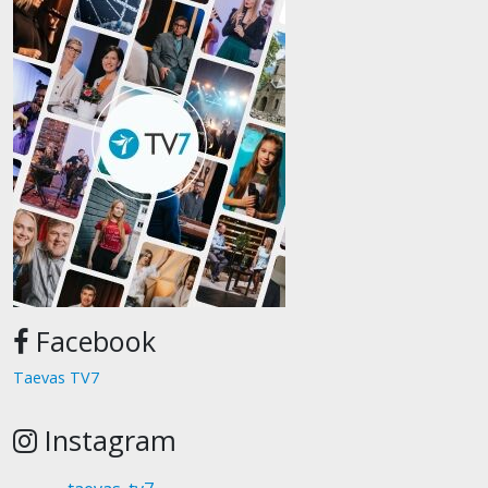
Facebook
Taevas TV7
Instagram