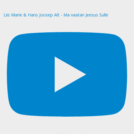
Liis Marie & Hans Joosep Alt - Ma vaatan Jeesus Sulle