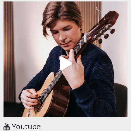
Youtube