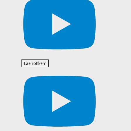
Lae rohkem