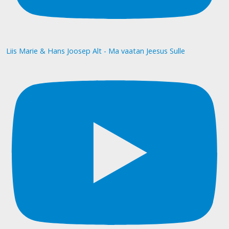
Liis Marie & Hans Joosep Alt - Ma vaatan Jeesus Sulle