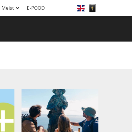
Meist
E-POOD