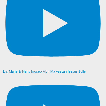
Liis Marie & Hans Joosep Alt - Ma vaatan Jeesus Sulle