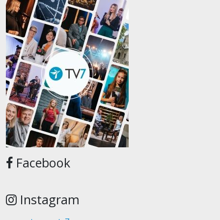
Facebook
Instagram