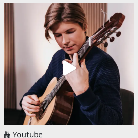
Youtube