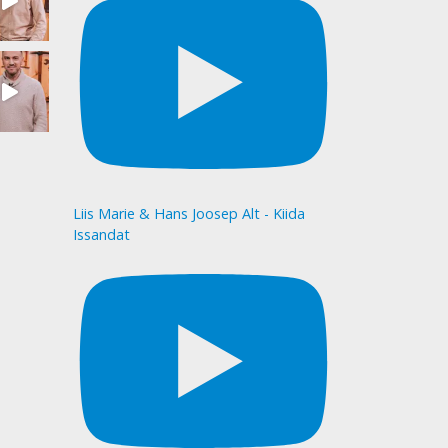
Liis Marie & Hans Joosep Alt - Kiida
Issandat