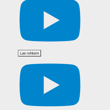
Lae rohkem