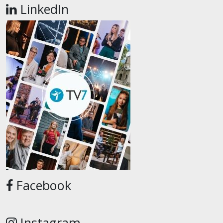
LinkedIn
Facebook
Instagram