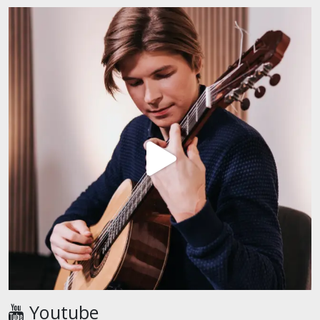
Youtube