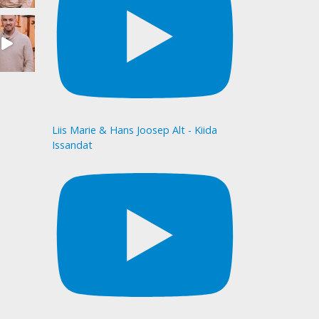
Liis Marie & Hans Joosep Alt - Kiida
Issandat