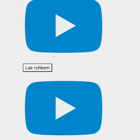
Lae rohkem