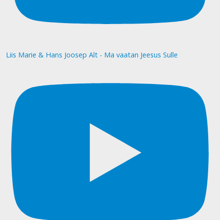
Liis Marie & Hans Joosep Alt - Ma vaatan Jeesus Sulle