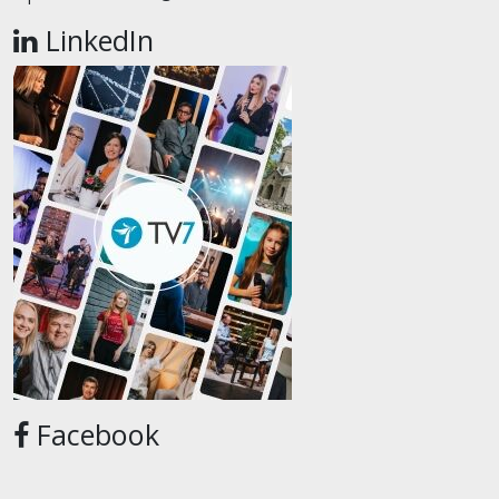
LinkedIn
Facebook