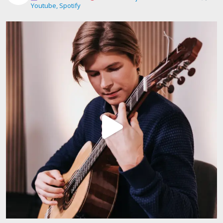
Youtube, Spotify