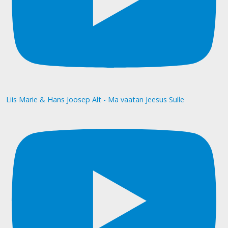
Liis Marie & Hans Joosep Alt - Ma vaatan Jeesus Sulle