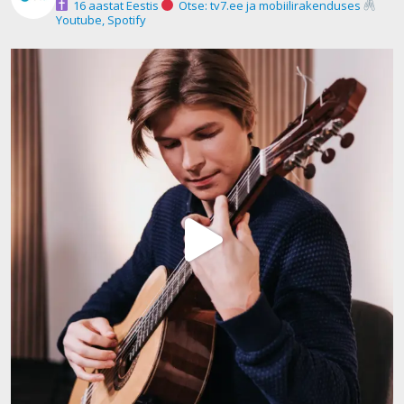
16 aastat Eestis
Otse: tv7.ee ja mobiilirakenduses
Youtube, Spotify