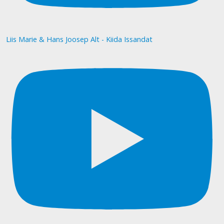
Liis Marie & Hans Joosep Alt - Kiida Issandat