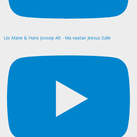
Liis Marie & Hans Joosep Alt - Ma vaatan Jeesus Sulle