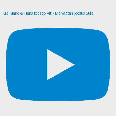
Liis Marie & Hans Joosep Alt - Ma vaatan Jeesus Sulle