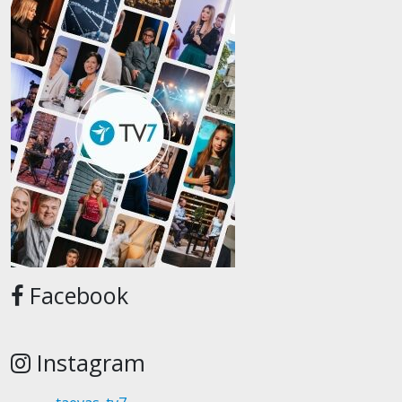
Facebook
Instagram