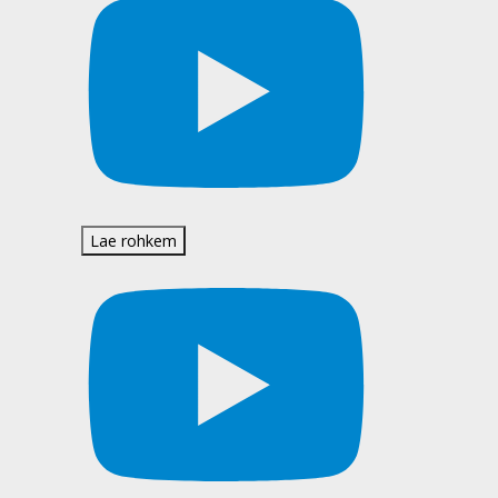
Lae rohkem