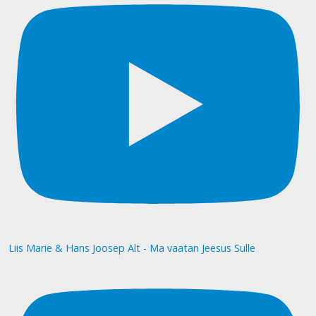
Liis Marie & Hans Joosep Alt - Ma vaatan Jeesus Sulle