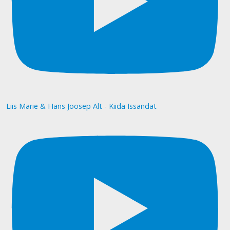
Liis Marie & Hans Joosep Alt - Kiida Issandat