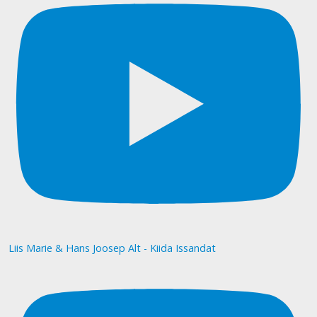
Liis Marie & Hans Joosep Alt - Kiida Issandat