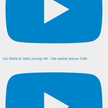
Liis Marie & Hans Joosep Alt - Ma vaatan Jeesus Sulle