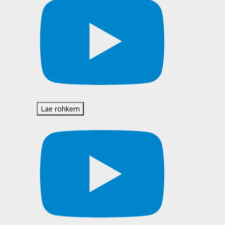
Lae rohkem