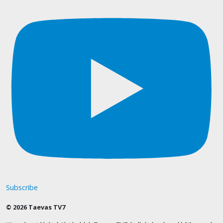
Subscribe
© 2026 Taevas TV7