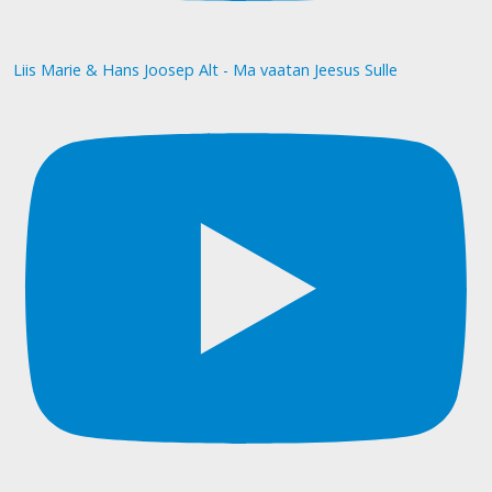
Liis Marie & Hans Joosep Alt - Ma vaatan Jeesus Sulle