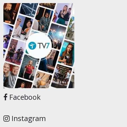
Facebook
Instagram