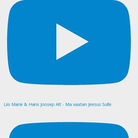
Liis Marie & Hans Joosep Alt - Ma vaatan Jeesus Sulle