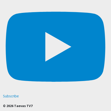
Subscribe
© 2026 Taevas TV7