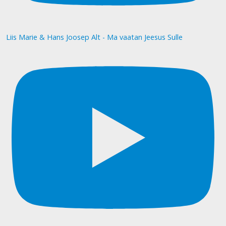
Liis Marie & Hans Joosep Alt - Ma vaatan Jeesus Sulle