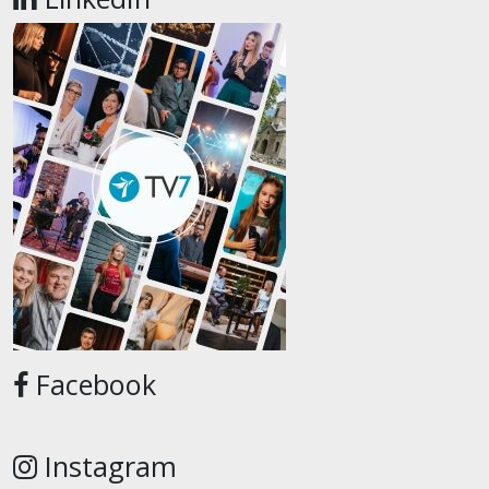
Facebook
Instagram