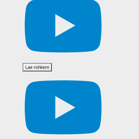
Lae rohkem