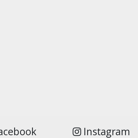
acebook
Instagram