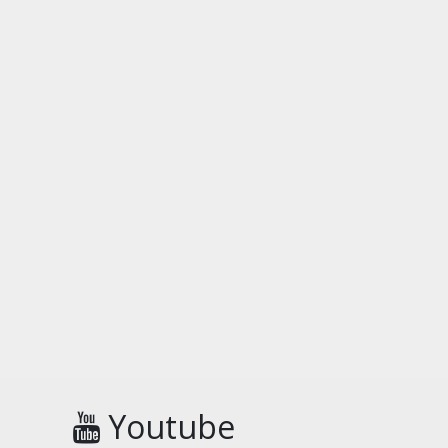
Youtube