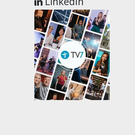
LinkedIn