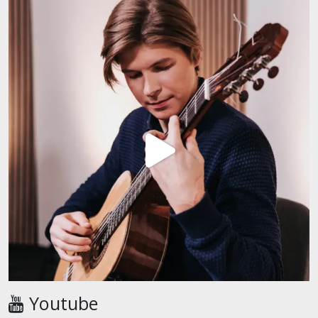
Youtube