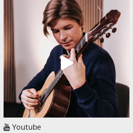
Youtube