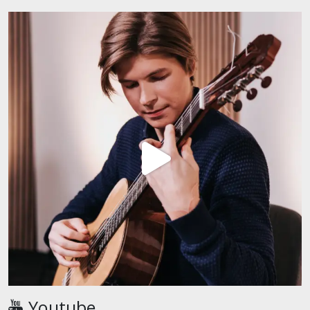
Youtube