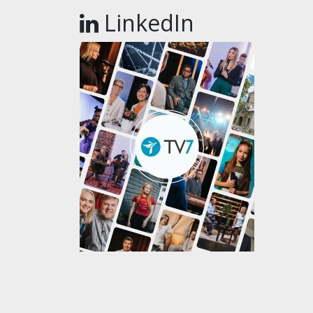
LinkedIn