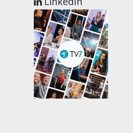
LinkedIn