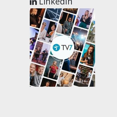
LinkedIn