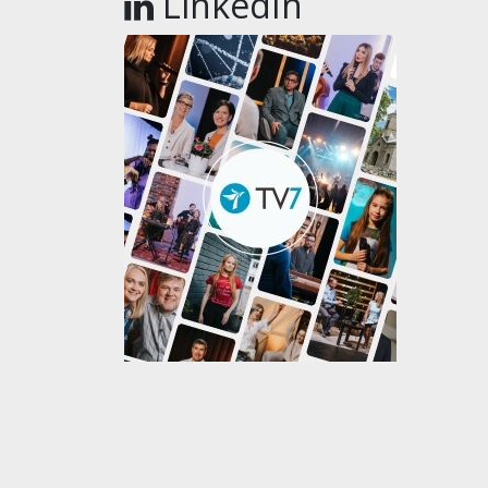
LinkedIn